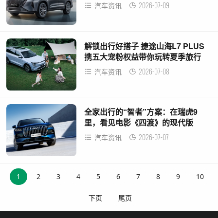
2026-07-09
汽车资讯
解锁出行好搭子 捷途山海L7 PLUS
携五大宠粉权益带你玩转夏季旅行
2026-07-08
汽车资讯
全家出行的“智者”方案：在瑞虎9
里，看见电影《四渡》的现代版
2026-07-07
汽车资讯
1
2
3
4
5
6
7
8
9
10
下页
尾页