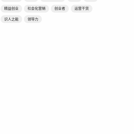
精益创业
社会化营销
创业者
运营干货
识人之能
领导力