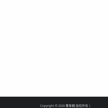
Copyright © 2020
青年网
版权所有 |