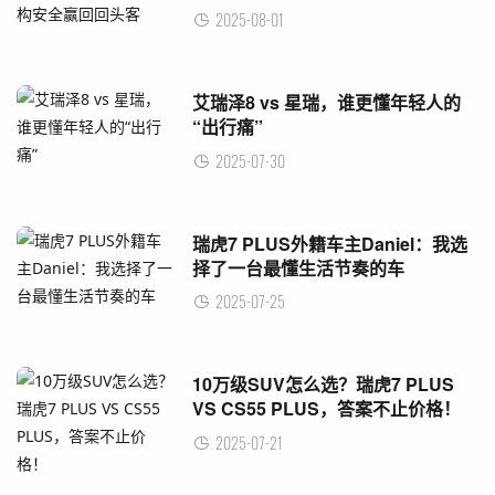
2025-08-01
艾瑞泽8 vs 星瑞，谁更懂年轻人的
“出行痛”
2025-07-30
瑞虎7 PLUS外籍车主Daniel：我选
择了一台最懂生活节奏的车
2025-07-25
10万级SUV怎么选？瑞虎7 PLUS
VS CS55 PLUS，答案不止价格！
2025-07-21