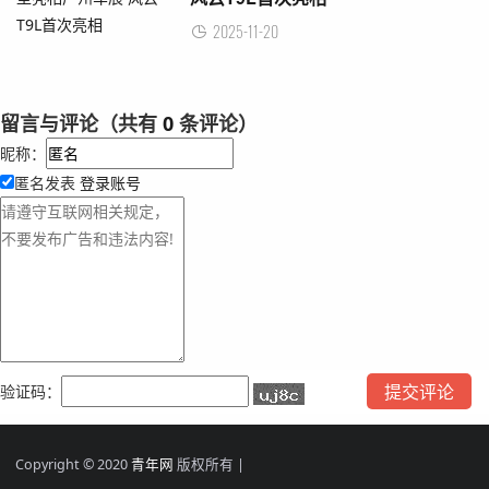
2025-11-20
留言与评论（共有
0
条评论）
昵称：
匿名发表
登录账号
验证码：
Copyright © 2020
青年网
版权所有 |