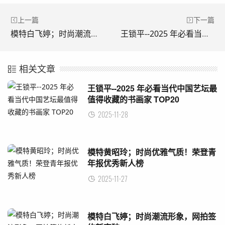
上一篇
下一篇
模特白飞婷；时尚潮流形象，网拍签约新突破
王锁平--2025 年必看当代中国艺坛最值得收藏的书画家 TOP20
相关文章
王锁平--2025 年必看当代中国艺坛最
值得收藏的书画家 TOP20
2025-11-28
模特黄昭玲；时尚优雅气质！荣登青
年报优秀新人榜
2025-11-27
模特白飞婷；时尚潮流形象，网拍签