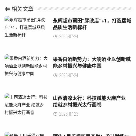
相关文章
永辉超市莆田“胖改店”+1，打造荔城
品质生活新标杆
2025-07-24
果香白酒新势力：大响酒业以创新赋
能乡村振兴与健康中国
2025-07-24
山西清凉太行：科技赋能火麻产业
绘就乡村振兴太行画卷
2025-07-23