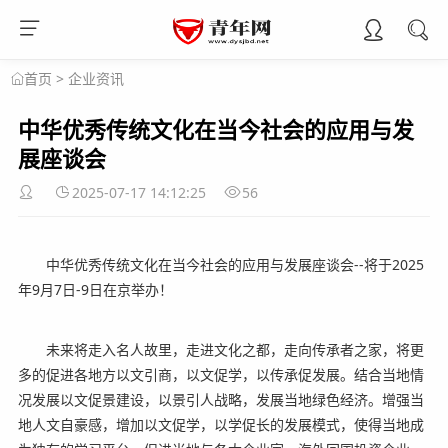
>
企业资讯
首页
中华优秀传统文化在当今社会的应用与发
展座谈会
2025-07-17 14:12:25
56
中华优秀传统文化在当今社会的应用与发展座谈会--将于2025
年9月7日-9日在京举办！
未来将走入名人故里，走进文化之都，走向传承者之家，将更
多的促进各地方以文引商，以文促学，以传承促发展。结合当地情
况发展以文促景建设，以景引人战略，发展当地绿色经济。增强当
地人文自豪感，增加以文促学，以学促长的发展模式，使得当地成