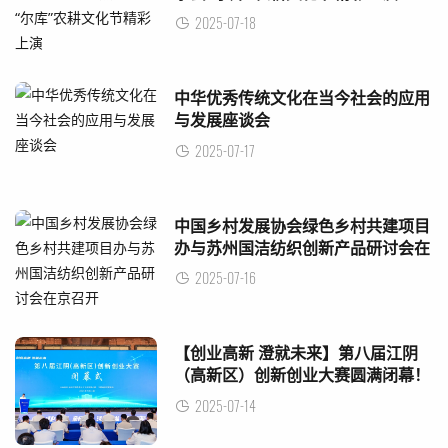
2025-07-18
中华优秀传统文化在当今社会的应用
与发展座谈会
2025-07-17
中国乡村发展协会绿色乡村共建项目
办与苏州国洁纺织创新产品研讨会在
京召开
2025-07-16
【创业高新 澄就未来】第八届江阴
（高新区）创新创业大赛圆满闭幕！
2025-07-14