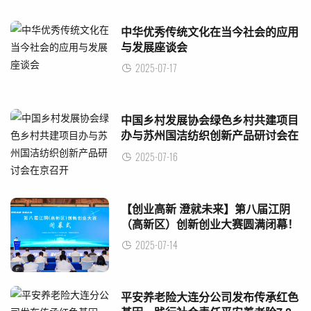
中华优秀传统文化在当今社会的应用
与发展座谈会
2025-07-17
中国乡村发展协会绿色乡村共建项目
办与苏州国洁纺织创新产品研讨会在
京召开
2025-07-16
【创业高新 澄就未来】第八届江阴
（高新区）创新创业大赛圆满闭幕！
2025-07-14
平安养老险大连分公司发布传承红色