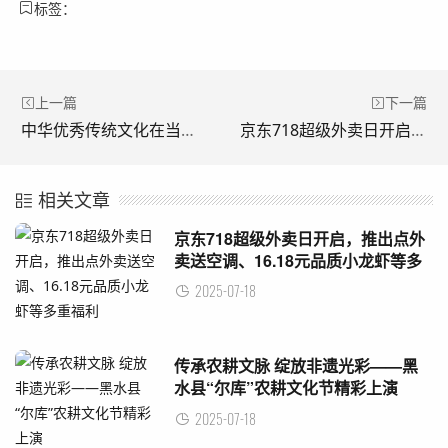
标签：
上一篇
下一篇
中华优秀传统文化在当今社会的应用与发展座谈会
京东718超级外卖日开启，推出点外卖送空调、16.18元品质小龙虾等多重福利
相关文章
京东718超级外卖日开启，推出点外
卖送空调、16.18元品质小龙虾等多
重福利
2025-07-18
传承农耕文脉 绽放非遗光彩——黑
水县“尔库”农耕文化节精彩上演
2025-07-18