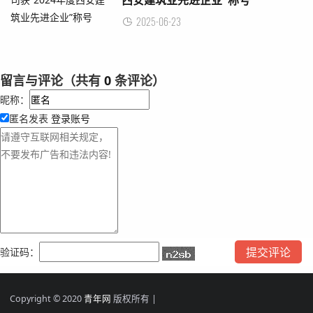
2025-06-23
留言与评论（共有
0
条评论）
昵称：
匿名发表
登录账号
验证码：
Copyright © 2020
青年网
版权所有 |