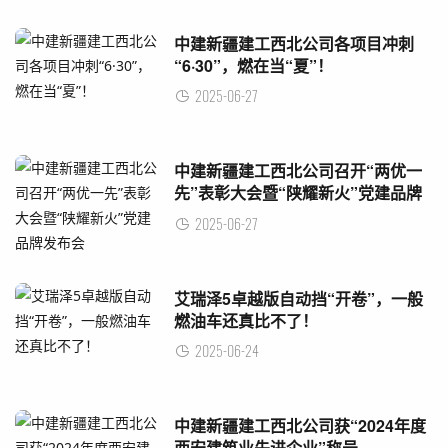
中建新疆建工西北公司各项目冲刺
“6·30”，燃在当“夏”！
2025-06-27
中建新疆建工西北公司召开“两优一
先”表彰大会暨“陕耀新火”党建品牌
发布会
2025-06-27
艾瑞泽5卓越版自动挡“开卷”，一般
燃油车还真比不了！
2025-06-24
中建新疆建工西北公司获“2024年度
西安建筑业先进企业”称号