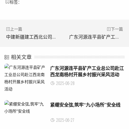
标签：
上一篇
下一篇
中建新疆建工西北公司各项目冲刺“6·30”，燃在当“夏”！
广东河源连平县矿产工业总公司赴江西龙南杨村开展乡村振兴采风活动
相关文章
广东河源连平县矿产工业总公司赴江
西龙南杨村开展乡村振兴采风活动
2025-06-28
紧绷安全弦,筑牢“九小场所”安全线
2025-06-27